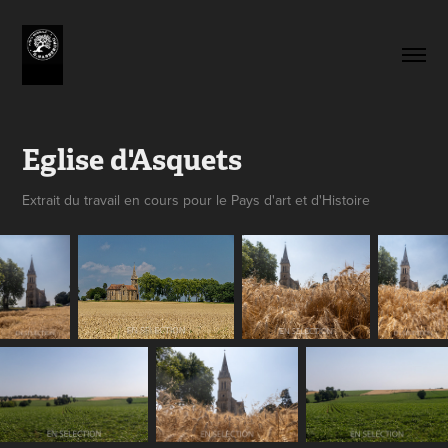
Eglise d'Asquets
Extrait du travail en cours pour le Pays d'art et d'Histoire