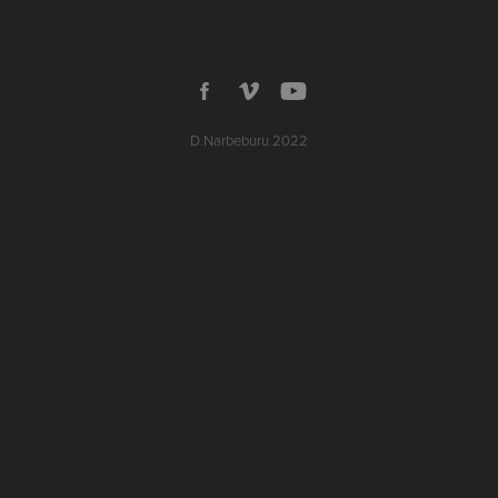
D.Narbeburu 2022