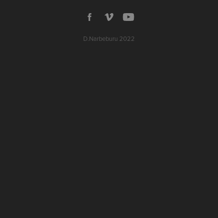
D.Narbeburu 2022