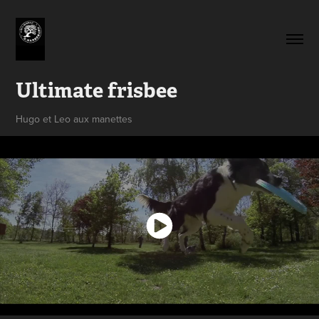
Ultimate frisbee
Hugo et Leo aux manettes