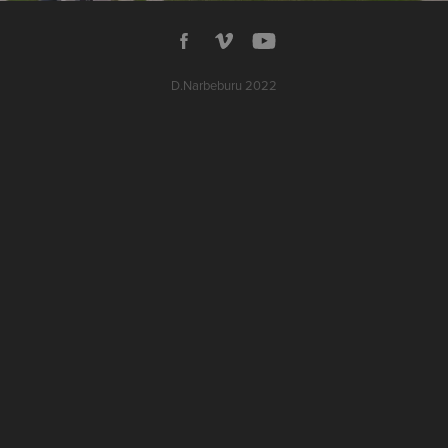
D.Narbeburu 2022