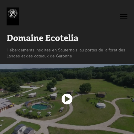
Domaine Ecotelia
Hébergements insolites en Sauternais, au portes de la fôret des
Landes et des coteaux de Garonne